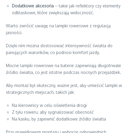
Dodatkowe akcesoria
– takie jak reflektory czy elementy
odblaskowe, które zwiększają widoczność.
Warto zwrócić uwagę na lampki rowerowe z regulacją
jasności.
Dzięki nim można dostosować intensywność światła do
panujących warunków, co podnosi komfort jazdy.
Mocne lampki rowerowe na baterie zapewniają długotrwałe
źródło światła, co jest istotne podczas nocnych przejażdżek.
Aby montaż był skuteczny, ważne jest, aby umieścić lampki w
strategicznych miejscach, takich jak:
Na kierownicy w celu oświetlenia drogi
Z tyłu roweru, aby sygnalizować obecność
Na kasku, by zapewnić dodatkowe źródło światła
Przy prawidłowym montażu i wyborze odpowiednich