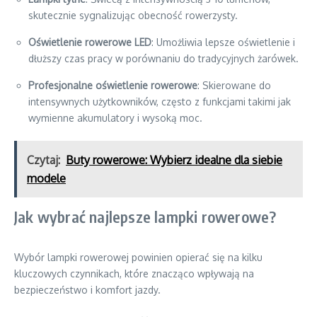
skutecznie sygnalizując obecność rowerzysty.
Oświetlenie rowerowe LED
: Umożliwia lepsze oświetlenie i
dłuższy czas pracy w porównaniu do tradycyjnych żarówek.
Profesjonalne oświetlenie rowerowe
: Skierowane do
intensywnych użytkowników, często z funkcjami takimi jak
wymienne akumulatory i wysoką moc.
Czytaj:
Buty rowerowe: Wybierz idealne dla siebie
modele
Jak wybrać najlepsze lampki rowerowe?
Wybór lampki rowerowej powinien opierać się na kilku
kluczowych czynnikach, które znacząco wpływają na
bezpieczeństwo i komfort jazdy.