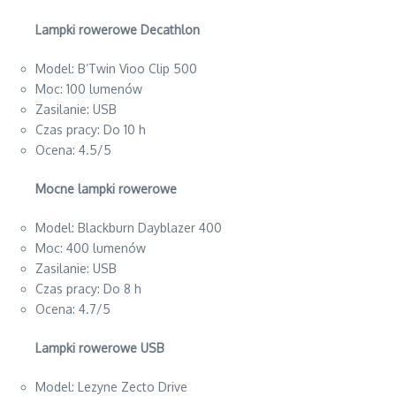
Lampki rowerowe Decathlon
Model: B’Twin Vioo Clip 500
Moc: 100 lumenów
Zasilanie: USB
Czas pracy: Do 10 h
Ocena: 4.5/5
Mocne lampki rowerowe
Model: Blackburn Dayblazer 400
Moc: 400 lumenów
Zasilanie: USB
Czas pracy: Do 8 h
Ocena: 4.7/5
Lampki rowerowe USB
Model: Lezyne Zecto Drive