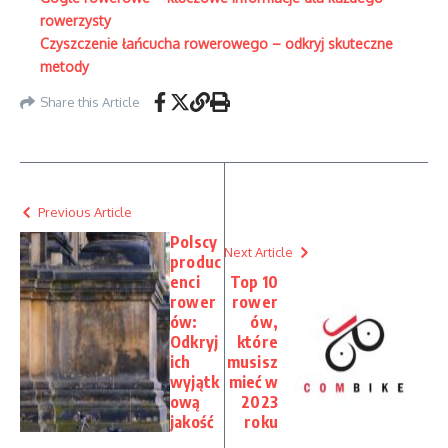
rowerzysty
Czyszczenie łańcucha rowerowego – odkryj skuteczne
metody
Share this Article
Previous Article
Polscy
Next Article
produc
enci
Top 10
rower
rower
ów:
ów,
Odkryj
które
ich
musisz
wyjątk
mieć w
ową
2023
jakość
roku