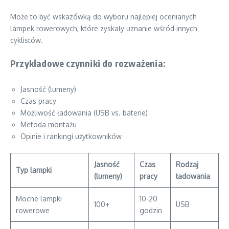
Może to być wskazówką do wyboru najlepiej ocenianych
lampek rowerowych, które zyskały uznanie wśród innych
cyklistów.
Przykładowe czynniki do rozważenia:
Jasność (lumeny)
Czas pracy
Możliwość ładowania (USB vs. baterie)
Metoda montażu
Opinie i rankingi użytkowników
Jasność
Czas
Rodzaj
Typ lampki
(lumeny)
pracy
ładowania
Mocne lampki
10-20
100+
USB
rowerowe
godzin