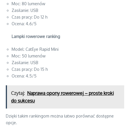
Moc: 80 lumenów
Zasilanie: USB
Czas pracy: Do 12 h
Ocena: 4.6/5
Lampki rowerowe ranking
Model: CatEye Rapid Mini
Moc: 50 lumenów
Zasilanie: USB
Czas pracy: Do 15 h
Ocena: 4.5/5
Czytaj:
Naprawa opony rowerowej – proste kroki
do sukcesu
Dzięki takim rankingom można łatwo porównać dostępne
opcje.