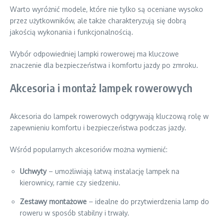
Warto wyróżnić modele, które nie tylko są oceniane wysoko
przez użytkowników, ale także charakteryzują się dobrą
jakością wykonania i funkcjonalnością.
Wybór odpowiedniej lampki rowerowej ma kluczowe
znaczenie dla bezpieczeństwa i komfortu jazdy po zmroku.
Akcesoria i montaż lampek rowerowych
Akcesoria do lampek rowerowych odgrywają kluczową rolę w
zapewnieniu komfortu i bezpieczeństwa podczas jazdy.
Wśród popularnych akcesoriów można wymienić:
Uchwyty
– umożliwiają łatwą instalację lampek na
kierownicy, ramie czy siedzeniu.
Zestawy montażowe
– idealne do przytwierdzenia lamp do
roweru w sposób stabilny i trwały.