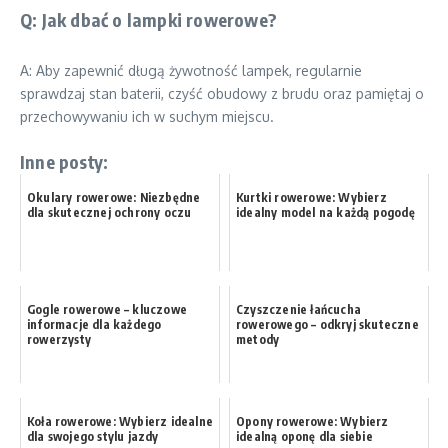
Q: Jak dbać o lampki rowerowe?
A: Aby zapewnić długą żywotność lampek, regularnie
sprawdzaj stan baterii, czyść obudowy z brudu oraz pamiętaj o
przechowywaniu ich w suchym miejscu.
Inne posty:
Okulary rowerowe: Niezbędne
Kurtki rowerowe: Wybierz
dla skutecznej ochrony oczu
idealny model na każdą pogodę
Gogle rowerowe – kluczowe
Czyszczenie łańcucha
informacje dla każdego
rowerowego – odkryj skuteczne
rowerzysty
metody
Koła rowerowe: Wybierz idealne
Opony rowerowe: Wybierz
dla swojego stylu jazdy
idealną oponę dla siebie