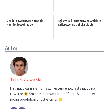
Części rowerowe: Klucz do
Rękawiczki rowerowe: Wybierz
komfortowej jazdy
najlepszy model dla siebie
Autor
Tomek Zjawiński
Hej, nazywam się Tomasz i jestem entuzjastą jazdy na
rowerze
Śmigam na rowerku od 10 lat. Aktualnie w
moim upodobaniu jest Gravler