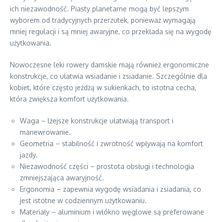
ich niezawodność. Piasty planetarne mogą być lepszym
wyborem od tradycyjnych przerzutek, ponieważ wymagają
mniej regulacji i są mniej awaryjne, co przekłada się na wygodę
użytkowania.
Nowoczesne leki rowery damskie mają również ergonomiczne
konstrukcje, co ułatwia wsiadanie i zsiadanie. Szczególnie dla
kobiet, które często jeżdżą w sukienkach, to istotna cecha,
która zwiększa komfort użytkowania.
Waga – lżejsze konstrukcje ułatwiają transport i
manewrowanie.
Geometria – stabilność i zwrotność wpływają na komfort
jazdy.
Niezawodność części – prostota obsługi i technologia
zmniejszająca awaryjność.
Ergonomia – zapewnia wygodę wsiadania i zsiadania, co
jest istotne w codziennym użytkowaniu.
Materiały – aluminium i włókno węglowe są preferowane