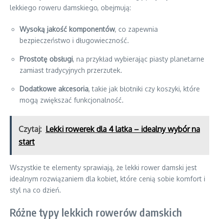
lekkiego roweru damskiego, obejmują:
Wysoką jakość komponentów
, co zapewnia
bezpieczeństwo i długowieczność.
Prostotę obsługi
, na przykład wybierając piasty planetarne
zamiast tradycyjnych przerzutek.
Dodatkowe akcesoria
, takie jak błotniki czy koszyki, które
mogą zwiększać funkcjonalność.
Czytaj:
Lekki rowerek dla 4 latka – idealny wybór na
start
Wszystkie te elementy sprawiają, że lekki rower damski jest
idealnym rozwiązaniem dla kobiet, które cenią sobie komfort i
styl na co dzień.
Różne typy lekkich rowerów damskich