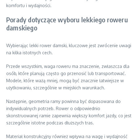
komfortu i wydajności.
Porady dotyczące wyboru lekkiego roweru
damskiego
Wybierając lekki rower damski, kluczowe jest zwrócenie uwagi
na kilka istotnych cech.
Przede wszystkim, waga roweru ma znaczenie, zwłaszcza dla
osób, które planują często go przenosić lub transportować.
Modele, które ważą mniej, mogą być znacznie łatwiejsze w
użytkowaniu, szczególnie w miejskich warunkach.
Następnie, geometria ramy powinna być dopasowana do
indywidualnych potrzeb. Rower o odpowiednio
skonstruowanej ramie zapewnia większy komfort jazdy, co jest
szczególnie istotne podczas dłuższych tras.
Materiał konstrukcyjny również wpływa na wagę i wydajność