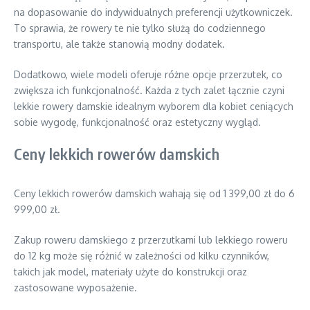
na dopasowanie do indywidualnych preferencji użytkowniczek.
To sprawia, że rowery te nie tylko służą do codziennego
transportu, ale także stanowią modny dodatek.
Dodatkowo, wiele modeli oferuje różne opcje przerzutek, co
zwiększa ich funkcjonalność. Każda z tych zalet łącznie czyni
lekkie rowery damskie idealnym wyborem dla kobiet ceniących
sobie wygodę, funkcjonalność oraz estetyczny wygląd.
Ceny lekkich rowerów damskich
Ceny lekkich rowerów damskich wahają się od 1 399,00 zł do 6
999,00 zł.
Zakup roweru damskiego z przerzutkami lub lekkiego roweru
do 12 kg może się różnić w zależności od kilku czynników,
takich jak model, materiały użyte do konstrukcji oraz
zastosowane wyposażenie.