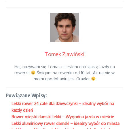
Tomek Zjawiński
Hej, nazywam się Tomasz i jestem entuzjastą jazdy na
rowerze
Śmigam na rowerku od 10 lat. Aktualnie w
moim upodobaniu jest Gravler
Powiązane Wpisy:
Lekki rower 24 cale dla dziewczynki – idealny wybór na
każdy dzień
Rower miejski damski lekki – Wygodna jazda w mieście
Lekki aluminiowy rower damski – idealny wybór do miasta