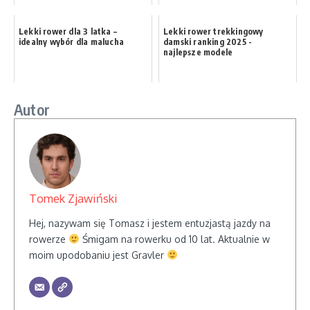
Lekki rower dla 3 latka –
Lekki rower trekkingowy
idealny wybór dla malucha
damski ranking 2025 -
najlepsze modele
Autor
Tomek Zjawiński
Hej, nazywam się Tomasz i jestem entuzjastą jazdy na
rowerze
Śmigam na rowerku od 10 lat. Aktualnie w
moim upodobaniu jest Gravler