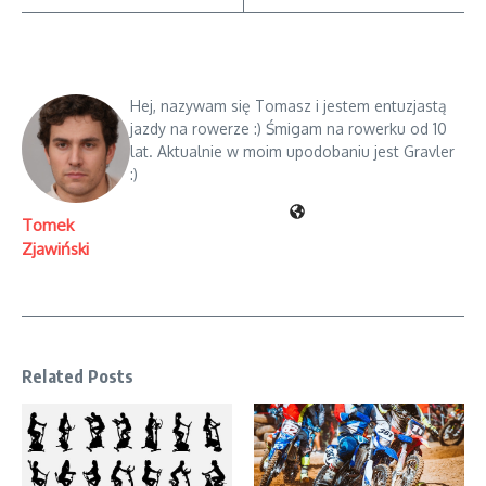
Hej, nazywam się Tomasz i jestem entuzjastą
jazdy na rowerze :) Śmigam na rowerku od 10
lat. Aktualnie w moim upodobaniu jest Gravler
:)
Tomek
Zjawiński
Related Posts