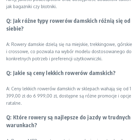
jak bagażniki czy błotniki.
Q: Jak różne typy rowerów damskich różnią się od
siebie?
A: Rowery damskie dzielą się na miejskie, trekkingowe, górskie
i crossowe, co pozwala na wybór modelu dostosowanego do
konkretnych potrzeb i preferencji użytkowniczki.
Q: Jakie są ceny lekkich rowerów damskich?
A: Ceny lekkich rowerów damskich w sklepach wahają się od 1
399,00 zł do 6 999,00 zł, dostępne są różne promocje i opcje
ratalne.
Q: Które rowery są najlepsze do jazdy w trudnych
warunkach?