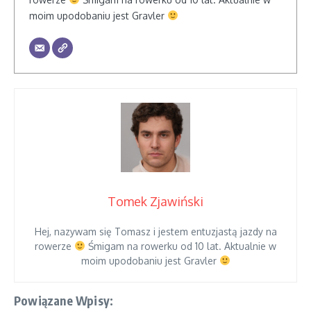
moim upodobaniu jest Gravler
Tomek Zjawiński
Hej, nazywam się Tomasz i jestem entuzjastą jazdy na
rowerze
Śmigam na rowerku od 10 lat. Aktualnie w
moim upodobaniu jest Gravler
Powiązane Wpisy: