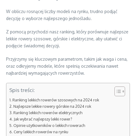
W obliczu rosnącej liczby modeli na rynku, trudno podjąć
decyzję o wyborze najlepszego jednośladu.
Z pomocą przychodzi nasz ranking, który porównuje najlepsze
lekkie rowery szosowe, górskie i elektryczne, aby ułatwić ci
podjęcie świadomej decyzji.
Przyjrzymy się kluczowym parametrom, takim jak waga i cena,
oraz odkryjemy modele, które spełnią oczekiwania nawet
najbardziej wymagających rowerzystów.
Spis treści:
Ranking lekkich rowerów szosowych na 2024 rok
Najlepsze lekkie rowery górskie na 2024 rok
Ranking lekkich rowerów elektrycznych
Jak wybrać najlepszy lekki rower?
Opinie użytkowników o lekkich rowerach
Ceny lekkich rowerów na rynku