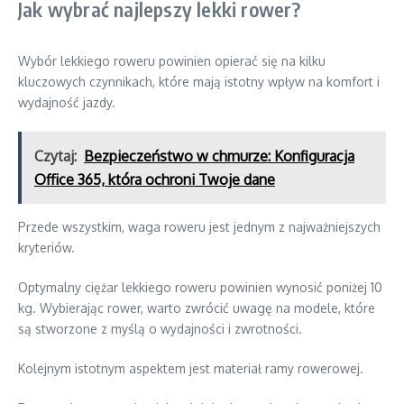
Jak wybrać najlepszy lekki rower?
Wybór lekkiego roweru powinien opierać się na kilku
kluczowych czynnikach, które mają istotny wpływ na komfort i
wydajność jazdy.
Czytaj:
Bezpieczeństwo w chmurze: Konfiguracja
Office 365, która ochroni Twoje dane
Przede wszystkim, waga roweru jest jednym z najważniejszych
kryteriów.
Optymalny ciężar lekkiego roweru powinien wynosić poniżej 10
kg. Wybierając rower, warto zwrócić uwagę na modele, które
są stworzone z myślą o wydajności i zwrotności.
Kolejnym istotnym aspektem jest materiał ramy rowerowej.