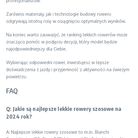
profesjonalistów.
Zarówno materiały, jak i technologie budowy roweru
odgrywają istotną rolę w osiągnięciu optymalnych wyników.
Na koniec warto zauważyć, że ranking lekkich rowerów może
znacząco pomóc w podjęciu decyzji, który model będzie
najodpowiedniejszy dla Ciebie.
Wybierając odpowiedni rower, inwestujesz w lepsze
doświadczenia z jazdy i przyjemność z aktywności na świeżym
powietrzu.
FAQ
Q: Jakie są najlepsze lekkie rowery szosowe na
2024 rok?
A: Najlepsze lekkie rowery szosowe to m.in. Bianchi