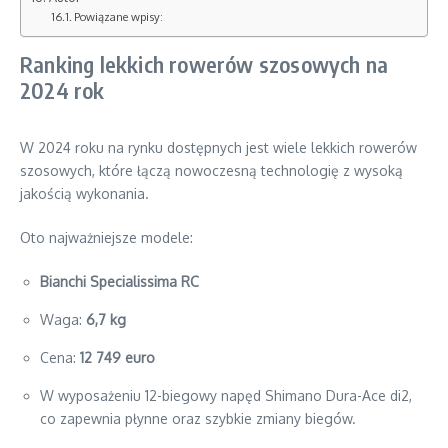
Powiązane wpisy:
Ranking lekkich rowerów szosowych na
2024 rok
W 2024 roku na rynku dostępnych jest wiele lekkich rowerów
szosowych, które łączą nowoczesną technologię z wysoką
jakością wykonania.
Oto najważniejsze modele:
Bianchi Specialissima RC
Waga:
6,7 kg
Cena:
12 749 euro
W wyposażeniu 12-biegowy napęd Shimano Dura-Ace di2,
co zapewnia płynne oraz szybkie zmiany biegów.