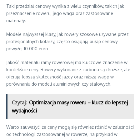
Taki przedział cenowy wynika z wielu czynników, takich jak
przeznaczenie roweru, jego waga oraz zastosowane
materiały.
Modele najwyższej klasy, jak rowery szosowe używane przez
profesjonalnych kolarzy, często osiągają pułap cenowy
powyżej 10 000 euro.
Jakość materiału ramy rowerowej ma kluczowe znaczenie w
kontekście ceny. Rowery wykonane z carbonu są droższe, ale
oferują lepszą skuteczność jazdy oraz niższą wagę w
porównaniu do modeli aluminiowych czy stalowych.
Czytaj:
Optimizacja masy roweru – klucz do lepszej
wydajności
Warto zauważyć, że ceny mogą się również różnić w zależności
od technologii zastosowanej w rowerze, na przykład w