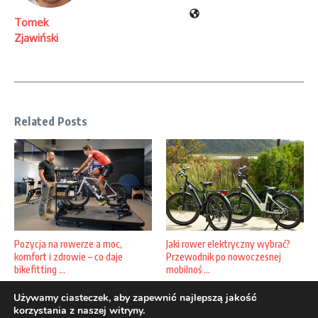
Tomek
Zjawiński
Related Posts
Pozycja na rowerze a moc,
Jaki rower elektryczny wybrać?
komfort i zdrowie – co daje
Przewodnik po nowoczesnej
bikefitting ...
mobilnoś ...
20 kwietnia, 2026
11 marca, 2026
Używamy ciasteczek, aby zapewnić najlepszą jakość
korzystania z naszej witryny.