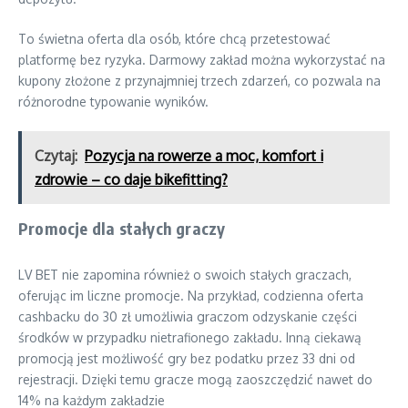
To świetna oferta dla osób, które chcą przetestować
platformę bez ryzyka. Darmowy zakład można wykorzystać na
kupony złożone z przynajmniej trzech zdarzeń, co pozwala na
różnorodne typowanie wyników.
Czytaj:
Pozycja na rowerze a moc, komfort i
zdrowie – co daje bikefitting?
Promocje dla stałych graczy
LV BET nie zapomina również o swoich stałych graczach,
oferując im liczne promocje. Na przykład, codzienna oferta
cashbacku do 30 zł umożliwia graczom odzyskanie części
środków w przypadku nietrafionego zakładu. Inną ciekawą
promocją jest możliwość gry bez podatku przez 33 dni od
rejestracji. Dzięki temu gracze mogą zaoszczędzić nawet do
14% na każdym zakładzie​