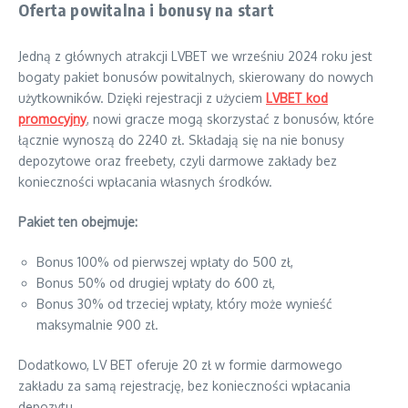
Oferta powitalna i bonusy na start
Jedną z głównych atrakcji LVBET we wrześniu 2024 roku jest
bogaty pakiet bonusów powitalnych, skierowany do nowych
użytkowników. Dzięki rejestracji z użyciem
LVBET kod
promocyjny
, nowi gracze mogą skorzystać z bonusów, które
łącznie wynoszą do 2240 zł. Składają się na nie bonusy
depozytowe oraz freebety, czyli darmowe zakłady bez
konieczności wpłacania własnych środków.
Pakiet ten obejmuje:
Bonus 100% od pierwszej wpłaty do 500 zł,
Bonus 50% od drugiej wpłaty do 600 zł,
Bonus 30% od trzeciej wpłaty, który może wynieść
maksymalnie 900 zł​.
Dodatkowo, LV BET oferuje 20 zł w formie darmowego
zakładu za samą rejestrację, bez konieczności wpłacania
depozytu​.