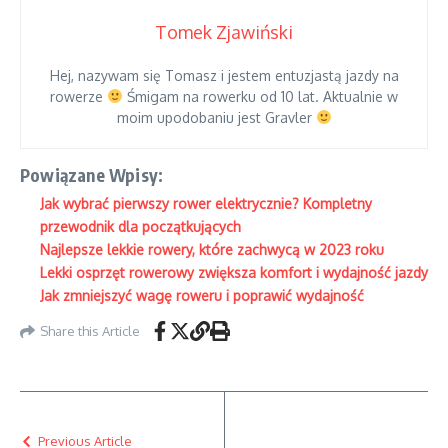
Tomek Zjawiński
Hej, nazywam się Tomasz i jestem entuzjastą jazdy na
rowerze
Śmigam na rowerku od 10 lat. Aktualnie w
moim upodobaniu jest Gravler
Powiązane Wpisy:
Jak wybrać pierwszy rower elektrycznie? Kompletny
przewodnik dla początkujących
Najlepsze lekkie rowery, które zachwycą w 2023 roku
Lekki osprzęt rowerowy zwiększa komfort i wydajność jazdy
Jak zmniejszyć wagę roweru i poprawić wydajność
Share this Article
Previous Article