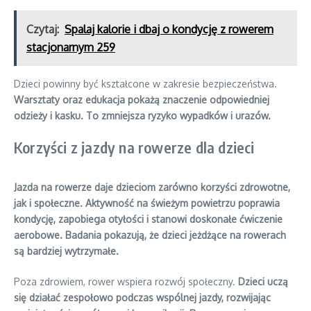
Czytaj:
Spalaj kalorie i dbaj o kondycję z rowerem
stacjonarnym 259
Dzieci powinny być kształcone w zakresie bezpieczeństwa.
Warsztaty oraz edukacja pokażą znaczenie odpowiedniej
odzieży i kasku. To zmniejsza ryzyko wypadków i urazów.
Korzyści z jazdy na rowerze dla dzieci
Jazda na rowerze daje dzieciom zarówno korzyści zdrowotne,
jak i społeczne. Aktywność na świeżym powietrzu poprawia
kondycję, zapobiega otyłości i stanowi doskonałe ćwiczenie
aerobowe. Badania pokazują, że dzieci jeżdżące na rowerach
są bardziej wytrzymałe.
Poza zdrowiem, rower wspiera rozwój społeczny.
Dzieci uczą
się działać zespołowo podczas wspólnej jazdy, rozwijając