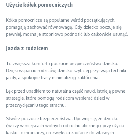
Użycie kółek pomocniczych
Kółka pomocnicze są popularne wśród początkujących,
pomagają zachować równowagę. Gdy dziecko poczuje się
pewniej, można je stopniowo podnosić lub całkowicie usunąć.
Jazda z rodzicem
To zwiększa komfort i poczucie bezpieczeństwa dziecka.
Dzięki wsparciu rodziców, dziecko szybciej przyswaja techniki
jazdy, a spokojne trasy minimalizują zakłócenia.
Lęk przed upadkiem to naturalna część nauki. Istnieją pewne
strategie, które pomogą rodzicom wspierać dzieci w
przezwyciężaniu tego strachu.
Stwórz poczucie bezpieczeństwa. Upewnij się, że dziecko
ćwiczy w miejscach wolnych od ruchu ulicznego, przy użyciu
kasku i ochraniaczy, co zwiększa zaufanie do własnych