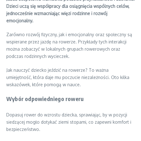
Dzieci uczą się współpracy dla osiągnięcia wspólnych celów,
jednocześnie wzmacniając więzi rodzinne i rozwój
emocjonalny.
Zarówno rozwój fizyczny, jak i emocjonalny oraz społeczny są
wspierane przez jazdę na rowerze. Przykłady tych interakcji
można zobaczyć w lokalnych grupach rowerowych oraz
podczas rodzinnych wycieczek.
Jak nauczyć dziecko jeździć na rowerze? To ważna
umiejętność, która daje mu poczucie niezależności. Oto kilka
wskazówek, które pomogą w nauce.
Wybór odpowiedniego roweru
Dopasuj rower do wzrostu dziecka, sprawiając, by w pozycji
siedzącej mogło dotykać ziemi stopami, co zapewni komfort i
bezpieczeństwo.