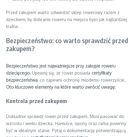
Przed zakupem warto odwiedzić sklep rowerowy razem z
dzieckiem, by dobranie roweru na miejscu było jak najbardziej
trafne.
Bezpieczeństwo: co warto sprawdzić przed
zakupem?
Bezpieczeństwo jest najważniejsze przy zakupie roweru
dziecięcego.
Upewnij się, że rower posiada
certyfikaty
bezpieczeństwa
, co zapewni ochronę młodemu rowerzyście.
Oto kluczowe elementy na które warto zwrócić uwagę:
Kontrola przed zakupem
Dokładnie sprawdź rower przed zakupem. Musi pasować do
wzrostu i wieku dziecka. Hamulce, opony oraz rama powinny
być w idealnym stanie. Pytaj o dokumentację potwierdzającą