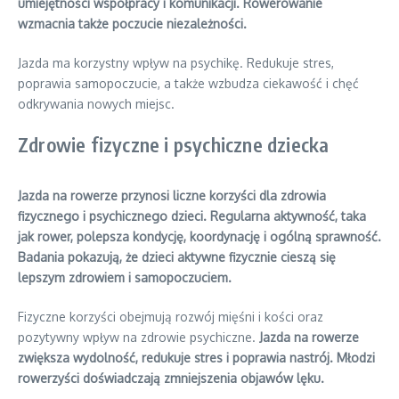
umiejętności współpracy i komunikacji. Rowerowanie
wzmacnia także poczucie niezależności.
Jazda ma korzystny wpływ na psychikę. Redukuje stres,
poprawia samopoczucie, a także wzbudza ciekawość i chęć
odkrywania nowych miejsc.
Zdrowie fizyczne i psychiczne dziecka
Jazda na rowerze przynosi liczne korzyści dla zdrowia
fizycznego i psychicznego dzieci. Regularna aktywność, taka
jak rower, polepsza kondycję, koordynację i ogólną sprawność.
Badania pokazują, że dzieci aktywne fizycznie cieszą się
lepszym zdrowiem i samopoczuciem.
Fizyczne korzyści obejmują rozwój mięśni i kości oraz
pozytywny wpływ na zdrowie psychiczne.
Jazda na rowerze
zwiększa wydolność, redukuje stres i poprawia nastrój. Młodzi
rowerzyści doświadczają zmniejszenia objawów lęku.