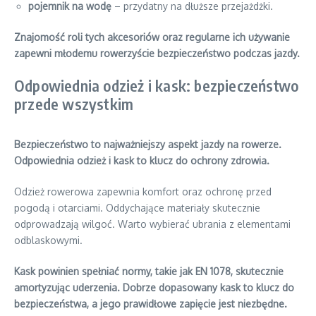
pojemnik na wodę
– przydatny na dłuższe przejażdżki.
Znajomość roli tych akcesoriów oraz regularne ich używanie
zapewni młodemu rowerzyście bezpieczeństwo podczas jazdy.
Odpowiednia odzież i kask: bezpieczeństwo
przede wszystkim
Bezpieczeństwo to najważniejszy aspekt jazdy na rowerze.
Odpowiednia odzież i kask to klucz do ochrony zdrowia.
Odzież rowerowa zapewnia komfort oraz ochronę przed
pogodą i otarciami. Oddychające materiały skutecznie
odprowadzają wilgoć. Warto wybierać ubrania z elementami
odblaskowymi.
Kask powinien spełniać normy, takie jak EN 1078, skutecznie
amortyzując uderzenia. Dobrze dopasowany kask to klucz do
bezpieczeństwa, a jego prawidłowe zapięcie jest niezbędne.