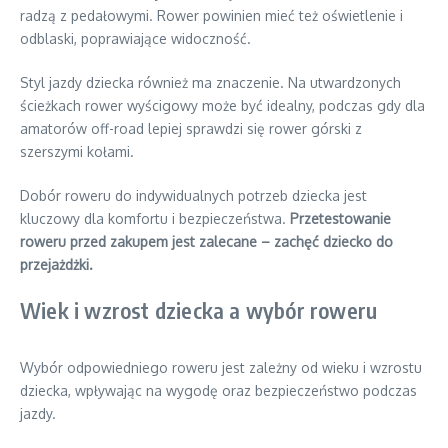
radzą z pedałowymi. Rower powinien mieć też oświetlenie i
odblaski, poprawiające widoczność.
Styl jazdy dziecka również ma znaczenie. Na utwardzonych
ścieżkach rower wyścigowy może być idealny, podczas gdy dla
amatorów off-road lepiej sprawdzi się rower górski z
szerszymi kołami.
Dobór roweru do indywidualnych potrzeb dziecka jest
kluczowy dla komfortu i bezpieczeństwa.
Przetestowanie
roweru przed zakupem jest zalecane – zachęć dziecko do
przejażdżki.
Wiek i wzrost dziecka a wybór roweru
Wybór odpowiedniego roweru jest zależny od wieku i wzrostu
dziecka, wpływając na wygodę oraz bezpieczeństwo podczas
jazdy.