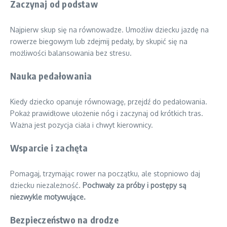
Zaczynaj od podstaw
Najpierw skup się na równowadze. Umożliw dziecku jazdę na
rowerze biegowym lub zdejmij pedały, by skupić się na
możliwości balansowania bez stresu.
Nauka pedałowania
Kiedy dziecko opanuje równowagę, przejdź do pedałowania.
Pokaż prawidłowe ułożenie nóg i zaczynaj od krótkich tras.
Ważna jest pozycja ciała i chwyt kierownicy.
Wsparcie i zachęta
Pomagaj, trzymając rower na początku, ale stopniowo daj
dziecku niezależność.
Pochwały za próby i postępy są
niezwykle motywujące.
Bezpieczeństwo na drodze