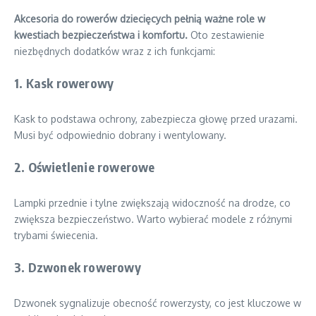
Akcesoria do rowerów dziecięcych pełnią ważne role w
kwestiach bezpieczeństwa i komfortu.
Oto zestawienie
niezbędnych dodatków wraz z ich funkcjami:
1. Kask rowerowy
Kask to podstawa ochrony, zabezpiecza głowę przed urazami.
Musi być odpowiednio dobrany i wentylowany.
2. Oświetlenie rowerowe
Lampki przednie i tylne zwiększają widoczność na drodze, co
zwiększa bezpieczeństwo. Warto wybierać modele z różnymi
trybami świecenia.
3. Dzwonek rowerowy
Dzwonek sygnalizuje obecność rowerzysty, co jest kluczowe w