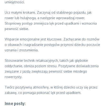
umiejętności.
Ucz małymi krokami. Zaczynaj od stabilnego pojazdu, jak
rower lub hulajnoga, a następnie wprowadzaj rower.
Stopniowy postęp zmniejsza lęk przed upadkami i wzmacnia
pewność siebie.
Wsparcie emocjonalne jest kluczowe. Zachęcanie do rozmów
o obawach i nagradzanie postępów przynosi dziecku poczucie
uznania i zrozumienia.
Stosowanie technik relaksacyjnych, takich jak głębokie
oddychanie, obniża poziom stresu. Pozytywne doświadczenia
związane z jazdą zwiększają pewność siebie młodego
rowerzysty.
Twórz pozytywną atmosferę, w której dziecko uczy się przez
zabawę, co pomaga pokonać lęk przed upadkiem.
Inne posty: