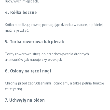
ruchliwych miejscach.
4. Kółka boczne
Kółka stabilizują rower, pomagając dziecku w nauce, a później
można je zdjąć.
5. Torba rowerowa lub plecak
Torby rowerowe służą do przechowywania drobnych
akcesoriów, jak napoje czy przekąski.
6. Osłony na ręce i nogi
Chronią przed zabrudzeniami i otarciami, a także pełnią funkcję
estetyczną.
7. Uchwyty na bidon