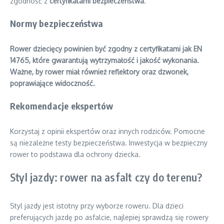
zgodność z
certyfikatami bezpieczeństwa
.
Normy bezpieczeństwa
Rower dziecięcy powinien być zgodny z certyfikatami jak EN
14765, które gwarantują wytrzymałość i jakość wykonania.
Ważne, by rower miał również reflektory oraz dzwonek,
poprawiające widoczność.
Rekomendacje ekspertów
Korzystaj z opinii ekspertów oraz innych rodziców. Pomocne
są niezależne testy bezpieczeństwa. Inwestycja w bezpieczny
rower to podstawa dla ochrony dziecka.
Styl jazdy: rower na asfalt czy do terenu?
Styl jazdy jest istotny przy wyborze roweru. Dla dzieci
preferujących jazdę po asfalcie, najlepiej sprawdzą się rowery