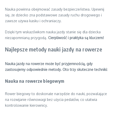
Nauka powinna obejmować zasady bezpieczeństwa. Upewnij
się, że dziecko zna podstawowe zasady ruchu drogowego i
zawsze używa kasku i ochraniaczy.
Dzięki tym wskazówkom nauka jazdy stanie się dla dziecka
niezapomnianą przygodą.
Cierpliwość i praktyka są kluczem!
Najlepsze metody nauki jazdy na rowerze
Nauka jazdy na rowerze może być przyjemnością, gdy
zastosujemy odpowiednie metody. Oto trzy skuteczne techniki:
Nauka na rowerze biegowym
Rower biegowy to doskonałe narzędzie do nauki, pozwalające
na rozwijanie równowagi bez użycia pedałów, co ułatwia
kontrolowanie kierownicy.