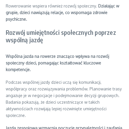
Rowerowanie wspiera również rozwój społeczny.
Działając w
grupie, dzieci nawiązują relacje, co wspomaga zdrowie
psychiczne.
Rozwój umiejętności społecznych poprzez
wspólną jazdę
Wspólna jazda na rowerze znacząco wpływa na rozwój
społeczny dzieci, pomagając kształtować kluczowe
kompetencje.
Podczas wspólnej jazdy dzieci uczą się komunikacji,
współpracy oraz rozwiązywania problemów. Planowanie trasy
angażuje je w negocjacje i podejmowanie decyzji grupowych.
Badania pokazują, że dzieci uczestniczące w takich
aktywnościach rozwijają lepiej rozwinięte umiejętności
społeczne.
Jazda zespołowa wzmacnia poczucie przynależności i zaufania.