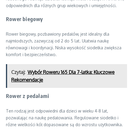
odpowiednich dla różnych grup wiekowych i umiejętności.
Rower biegowy
Rower biegowy, pozbawiony pedałów, jest idealny dla
najmłodszych, zazwyczaj od 2 do 5 lat. Ułatwia naukę
równowagi i koordynacji. Niska wysokość siodełka zwiększa
komfort i bezpieczeństwo.
Czytaj:
Wybór Roweru 165 Dla 7-latka: Kluczowe
Rekomendacje
Rower z pedałami
Ten rodzaj jest odpowiedni dla dzieci w wieku 4-8 lat,
pozwalając na naukę pedałowania. Regulowane siodełko i
różne wielkości kół dopasowane są do wzrostu użytkownika.