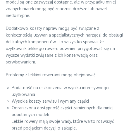
modeli są one zazwyczaj dostępne, ale w przypadku mniej
znanych marek mogą być znacznie droższe lub nawet
niedostępne.
Dodatkowo, koszty napraw mogą być związane z
koniecznością używania specjalistycznych narzędzi do obsługi
delikatnych komponentów. To wszystko sprawia, że
użytkownik lekkiego roweru powinien przygotować się na
wyższe wydatki związane z ich konserwacją oraz
serwisowaniem.
Problemy z lekkimi rowerami mogą obejmować:
Podatność na uszkodzenia w wyniku intensywnego
użytkowania
Wysokie koszty serwisu i wymiany części
Ograniczona dostępność części zamiennych dla mniej
popularnych modeli
Lekkie rowery mają swoje wady, które warto rozważyć
przed podjęciem decyzji o zakupie.