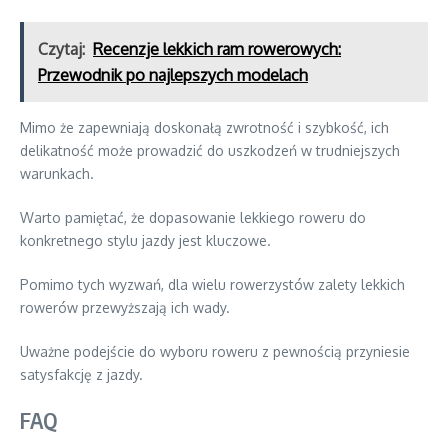
Czytaj:
Recenzje lekkich ram rowerowych:
Przewodnik po najlepszych modelach
Mimo że zapewniają doskonałą zwrotność i szybkość, ich
delikatność może prowadzić do uszkodzeń w trudniejszych
warunkach.
Warto pamiętać, że dopasowanie lekkiego roweru do
konkretnego stylu jazdy jest kluczowe.
Pomimo tych wyzwań, dla wielu rowerzystów zalety lekkich
rowerów przewyższają ich wady.
Uważne podejście do wyboru roweru z pewnością przyniesie
satysfakcję z jazdy.
FAQ