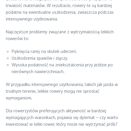
trwałość materiałów. W rezultacie, rowery te są bardziej
podatne na ewentualne uszkodzenia, zwłaszcza podczas
intensywnego użytkowania.
Najczęstsze problemy związane z wytrzymałością lekkich
rowerów to:
Pęknięcia ramy na skutek uderzeń.
Uszkodzenia spawów i złączy.
Wysoka podatność na zniekształcenia przy jeździe po
nierównych nawierzchniach.
W przypadku intensywnego użytkowania, takich jak jazda w
trudnym terenie, lekkie rowery mogą nie sprostać
wymaganiom.
Dla rowerzystów preferujących aktywność w bardziej
wymagających warunkach, pojawia się dylemat – czy warto
inwestować w lekki rower, który może nie wytrzymać prób?