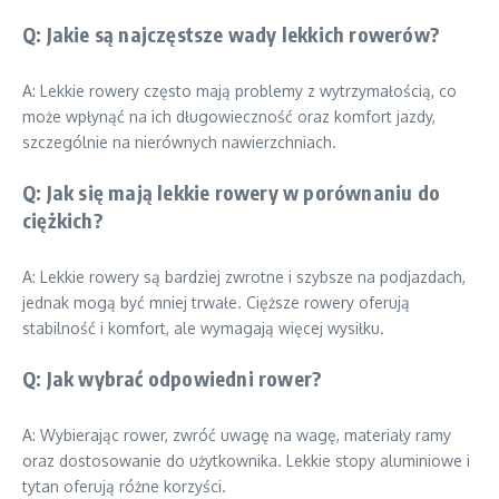
Q: Jakie są najczęstsze wady lekkich rowerów?
A: Lekkie rowery często mają problemy z wytrzymałością, co
może wpłynąć na ich długowieczność oraz komfort jazdy,
szczególnie na nierównych nawierzchniach.
Q: Jak się mają lekkie rowery w porównaniu do
ciężkich?
A: Lekkie rowery są bardziej zwrotne i szybsze na podjazdach,
jednak mogą być mniej trwałe. Cięższe rowery oferują
stabilność i komfort, ale wymagają więcej wysiłku.
Q: Jak wybrać odpowiedni rower?
A: Wybierając rower, zwróć uwagę na wagę, materiały ramy
oraz dostosowanie do użytkownika. Lekkie stopy aluminiowe i
tytan oferują różne korzyści.