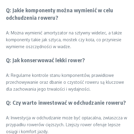
Q: Jakie komponenty można wymienić w celu
odchudzenia roweru?
A: Można wymienić amortyzator na sztywny widelec, a także
komponenty takie jak sztyca, mostek czy koła, co przyniesie
wymierne oszczędności w wadze.
Q: Jak konserwować lekki rower?
A: Regularne kontrole stanu komponentów, prawidłowe
przechowywanie oraz dbanie o czystość roweru są kluczowe
dla zachowania jego trwałości i wydajności.
Q: Czy warto inwestować w odchudzanie roweru?
A: Inwestycja w odchudzanie może być opłacalna, zwłaszcza w
przypadku rowerów cięższych. Lżejszy rower oferuje lepsze
osiągi i komfort jazdy.