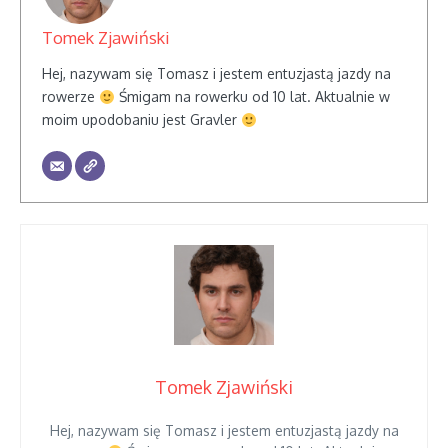
Tomek Zjawiński
Hej, nazywam się Tomasz i jestem entuzjastą jazdy na
rowerze
Śmigam na rowerku od 10 lat. Aktualnie w
moim upodobaniu jest Gravler
Tomek Zjawiński
Hej, nazywam się Tomasz i jestem entuzjastą jazdy na