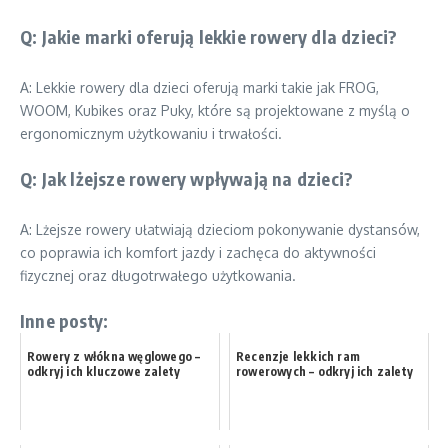
Q: Jakie marki oferują lekkie rowery dla dzieci?
A: Lekkie rowery dla dzieci oferują marki takie jak FROG,
WOOM, Kubikes oraz Puky, które są projektowane z myślą o
ergonomicznym użytkowaniu i trwałości.
Q: Jak lżejsze rowery wpływają na dzieci?
A: Lżejsze rowery ułatwiają dzieciom pokonywanie dystansów,
co poprawia ich komfort jazdy i zachęca do aktywności
fizycznej oraz długotrwałego użytkowania.
Inne posty:
Rowery z włókna węglowego –
Recenzje lekkich ram
odkryj ich kluczowe zalety
rowerowych – odkryj ich zalety